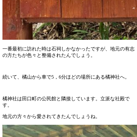
一番最初に訪れた時は石祠しかなかったですが、地元の有志
の方たちが色々と整備されたんでしょう。
続いて、橘山から車で5，6分ほどの場所にある橘神社へ。
橘神社は田口町の公民館と隣接しています。立派な社殿で
す。
地元の方々から愛されてきたんでしょうね。