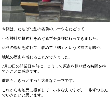
今回は、たちばな堂の名前のルーツをたどって
小石神社や橘神社をめぐるプチ参拝に行ってきました。
伝説の場所を訪れて、改めて「橘」という名前の意味や、
地域の歴史を感じることができました。
7月13日の開業日を前に、こうして原点を振り返る時間を持
てたことに感謝です。
健康も、きっとずっと大事なテーマです。
これからも地元に根ざして、小さな力ですが、一歩ずつ歩ん
でいきたいと思います。