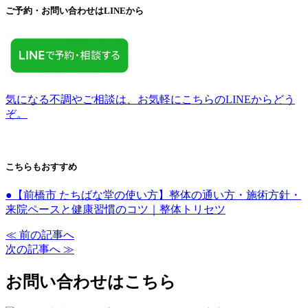
ご予約・お問い合わせはLINEから
気になる不調やご相談は、お気軽にこちらのLINEからどう
ぞ。
こちらもおすすめ
●【前橋市 たちばな堂の使い方】整体の通い方・施術方針・
来院ペースと健康習慣のコツ｜整体トリセツ
≪ 前の記事へ
次の記事へ ≫
お問い合わせはこちら