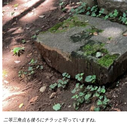
二等三角点も後ろにチラッと写っていますね。