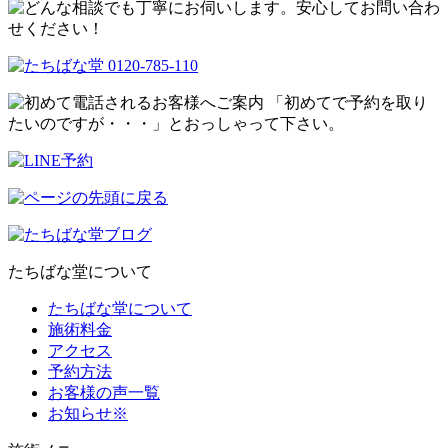
たちばな堂について
たちばな堂について
施術料金
アクセス
予約方法
お客様の声一覧
お知らせ※