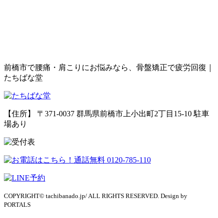
前橋市で腰痛・肩こりにお悩みなら、骨盤矯正で疲労回復｜
たちばな堂
【住所】 〒371-0037 群馬県前橋市上小出町2丁目15-10
駐車
場あり
COPYRIGHT© tachibanado.jp/ ALL RIGHTS RESERVED. Design by
PORTALS