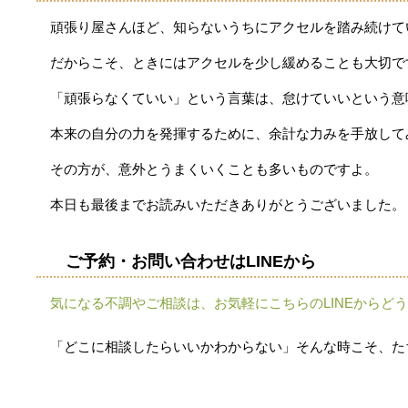
頑張り屋さんほど、知らないうちにアクセルを踏み続けて
だからこそ、ときにはアクセルを少し緩めることも大切で
「頑張らなくていい」という言葉は、怠けていいという意
本来の自分の力を発揮するために、余計な力みを手放して
その方が、意外とうまくいくことも多いものですよ。
本日も最後までお読みいただきありがとうございました。
ご予約・お問い合わせはLINEから
気になる不調やご相談は、お気軽にこちらのLINEからど
「どこに相談したらいいかわからない」そんな時こそ、た