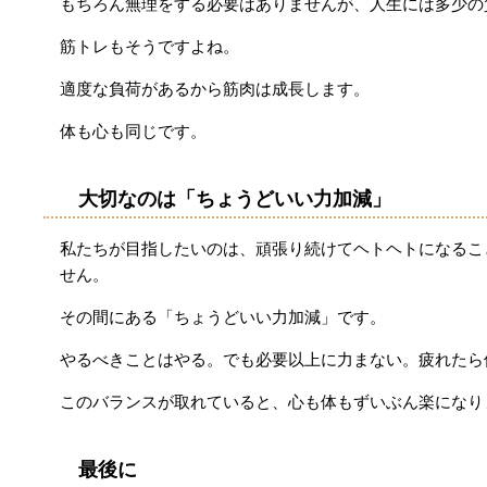
もちろん無理をする必要はありませんが、人生には多少の
筋トレもそうですよね。
適度な負荷があるから筋肉は成長します。
体も心も同じです。
大切なのは「ちょうどいい力加減」
私たちが目指したいのは、頑張り続けてヘトヘトになるこ
せん。
その間にある「ちょうどいい力加減」です。
やるべきことはやる。でも必要以上に力まない。疲れたら
このバランスが取れていると、心も体もずいぶん楽になり
最後に