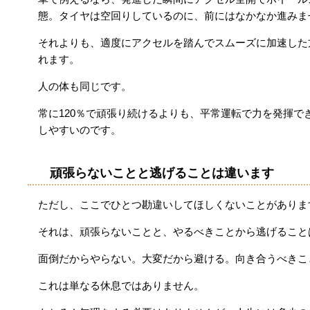
態。タイヤは空回りしているのに、前にはなかなか進みま
それよりも、適度にアクセルを踏んでスムーズに加速した
れます。
人の体も同じです。
常に120％で頑張り続けるよりも、平常運転で力を発揮で
しやすいのです。
頑張らないことと逃げることは違います
ただし、ここでひとつ勘違いしてほしくないことがありま
それは、頑張らないことと、やるべきことから逃げること
面倒だからやらない。大変だから避ける。向き合うべきこ
これは単なる休息ではありません。