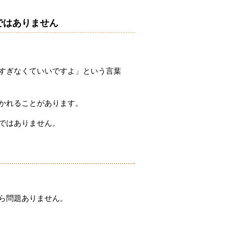
ではありません
すぎなくていいですよ」という言葉
かれることがあります。
ではありません。
ら問題ありません。