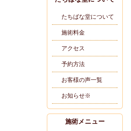
たちばな堂について
施術料金
アクセス
予約方法
お客様の声一覧
お知らせ※
施術メニュー