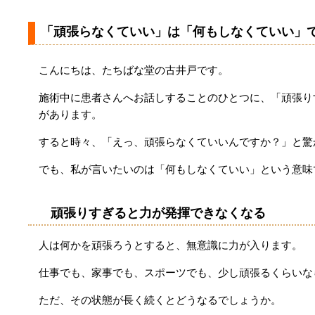
「頑張らなくていい」は「何もしなくていい」
こんにちは、たちばな堂の古井戸です。
施術中に患者さんへお話しすることのひとつに、「頑張り
があります。
すると時々、「えっ、頑張らなくていいんですか？」と驚
でも、私が言いたいのは「何もしなくていい」という意味
頑張りすぎると力が発揮できなくなる
人は何かを頑張ろうとすると、無意識に力が入ります。
仕事でも、家事でも、スポーツでも、少し頑張るくらいな
ただ、その状態が長く続くとどうなるでしょうか。