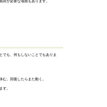
負荷が必要な場面もあります。
とでも、何もしないことでもありま
休む。回復したらまた動く。
ます。