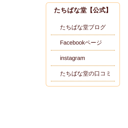
たちばな堂【公式】
たちばな堂ブログ
Facebookページ
instagram
たちばな堂の口コミ