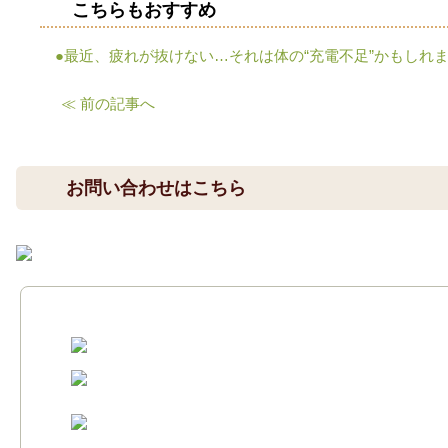
こちらもおすすめ
●最近、疲れが抜けない…それは体の“充電不足”かもしれ
≪ 前の記事へ
お問い合わせはこちら