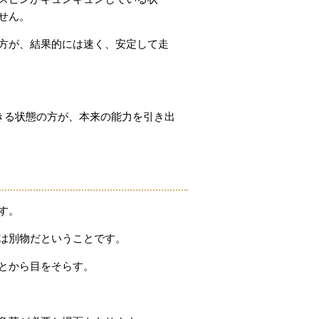
せん。
方が、結果的には速く、安定して走
きる状態の方が、本来の能力を引き出
す。
は別物だということです。
とから目をそらす。