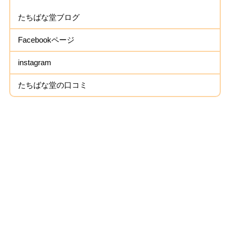
たちばな堂ブログ
Facebookページ
instagram
たちばな堂の口コミ