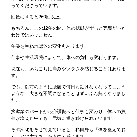
ってくださっています。
回数にすると260回以上。
もちろん、この12年の間、体の状態がずっと完璧だった
わけではありません。
年齢を重ねれば体の変化もあります。
仕事や生活環境によって、体への負担も変わります。
現在も、あちこちに痛みやツラさを感じることはありま
す。
でも、以前のように腰痛で何日も動けなくなってしまう
ような、大きな不調になることはずいぶん無くなりまし
た。
接客業のパートから介護職へと仕事も変わり、体への負
担が増えた中でも、元気に働き続けられています。
その変化をそばで見ていると、私自身も「体を整えてお
くことの大切さ」を改めて感じます。