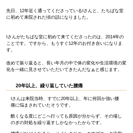
先日、12年近く通ってくださっているIさんと、たちばな堂
に初めて来院された頃の話になりました。
Iさんがたちばな堂に初めて来てくださったのは、2014年の
ことです。ですから、もうすぐ12年のお付き合いになりま
す。
改めて振り返ると、長い年月の中で体の変化や生活環境の変
化を一緒に見させていただいてきたんだなぁと感じます。
20年以上、繰り返していた腰痛
Iさんは来院当時、すでに20年以上、年に何回か強い腰
痛に悩まされていたそうです。
酷くなる度にどこへ行っても原因が分からず、その場し
のぎの対処を繰り返すしかなかったからです。