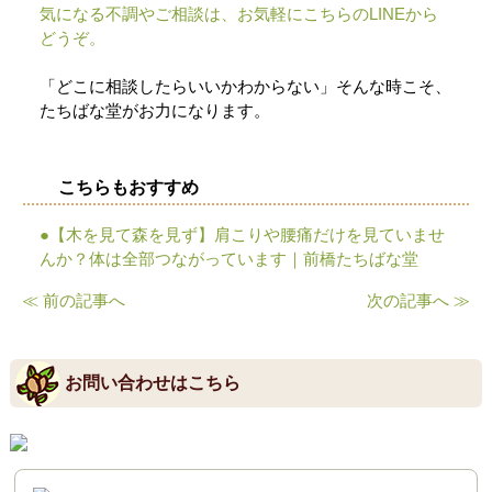
気になる不調やご相談は、お気軽にこちらのLINEから
どうぞ。
「どこに相談したらいいかわからない」そんな時こそ、
たちばな堂がお力になります。
こちらもおすすめ
●【木を見て森を見ず】肩こりや腰痛だけを見ていませ
んか？体は全部つながっています｜前橋たちばな堂
≪ 前の記事へ
次の記事へ ≫
お問い合わせはこちら