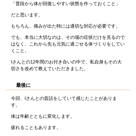
「普段から体が回復しやすい状態を作っておくこと」
だと思います。
もちろん、痛みが出た時には適切な対応が必要です。
でも、本当に大切なのは、その場の症状だけを見るので
はなく、これから先も元気に過ごせる体づくりをしてい
くこと。
Iさんとの12年間のお付き合いの中で、私自身もその大
切さを改めて教えていただきました。
最後に
今回、Iさんとの昔話をしていて感じたことがありま
す。
体は年齢とともに変化します。
疲れることもあります。