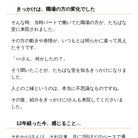
きっかけは、職場の方の変化でした
そんな時、当時パートで働いてた職場の方が、たちばな
堂に来院されました。
その方の動きや表情が、いつもとは明らかに違って見え
たそうです。
「○○さん、何かしたの？」
そう聞いたことが、たちばな堂を知るきっかけになりま
した。
人とのご縁というのは、本当に不思議なものですね。
その後、紹介をきっかけにIさんも来院してくださいま
した。
12年経った今、感じること…
それからIさんは、それ以来、月に2回ほどのペースで通