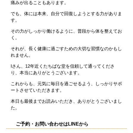
痛みが出ることもあります。
でも、体には本来、自分で回復しようとする力がありま
す。
その力がしっかり働けるように、普段から体を整えてお
く。
それが、長く健康に過ごすための大切な習慣なのかもし
れません。
Iさん、12年近くたちばな堂を信頼して通ってくださ
り、本当にありがとうございます。
これからも、元気に毎日を過ごせるよう、しっかりサポ
ートさせていただきます。
本日も最後までお読みいただき、ありがとうございまし
た。
ご予約・お問い合わせはLINEから