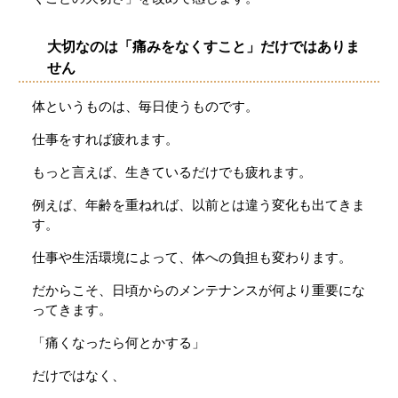
大切なのは「痛みをなくすこと」だけではありま
せん
体というものは、毎日使うものです。
仕事をすれば疲れます。
もっと言えば、生きているだけでも疲れます。
例えば、年齢を重ねれば、以前とは違う変化も出てきま
す。
仕事や生活環境によって、体への負担も変わります。
だからこそ、日頃からのメンテナンスが何より重要にな
ってきます。
「痛くなったら何とかする」
だけではなく、