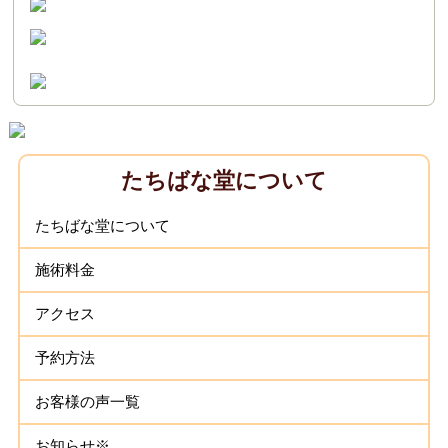
たちばな堂について
たちばな堂について
施術料金
アクセス
予約方法
お客様の声一覧
お知らせ※