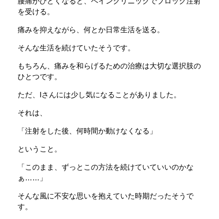
腰痛がひどくなると、ペインクリニックでブロック注射
を受ける。
痛みを抑えながら、何とか日常生活を送る。
そんな生活を続けていたそうです。
もちろん、痛みを和らげるための治療は大切な選択肢の
ひとつです。
ただ、Iさんには少し気になることがありました。
それは、
「注射をした後、何時間か動けなくなる」
ということ。
「このまま、ずっとこの方法を続けていていいのかな
ぁ……」
そんな風に不安な思いを抱えていた時期だったそうで
す。