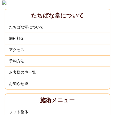
たちばな堂について
たちばな堂について
施術料金
アクセス
予約方法
お客様の声一覧
お知らせ※
施術メニュー
ソフト整体