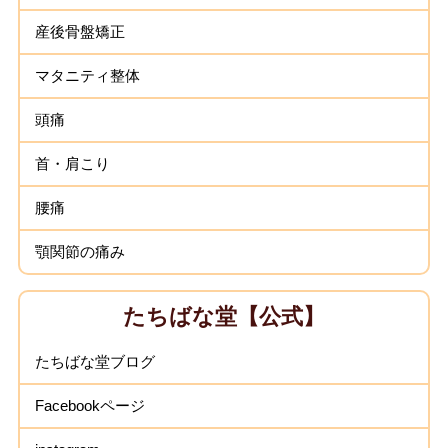
産後骨盤矯正
マタニティ整体
頭痛
首・肩こり
腰痛
顎関節の痛み
たちばな堂【公式】
たちばな堂ブログ
Facebookページ