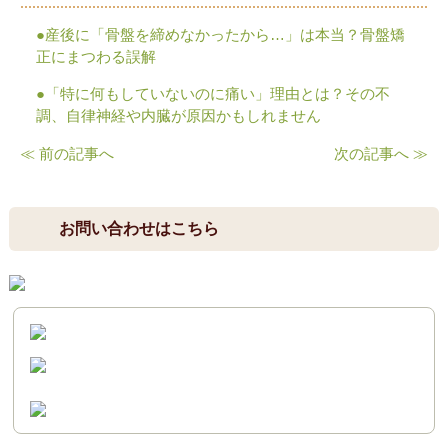
●産後に「骨盤を締めなかったから…」は本当？骨盤矯
正にまつわる誤解
●「特に何もしていないのに痛い」理由とは？その不
調、自律神経や内臓が原因かもしれません
≪ 前の記事へ
次の記事へ ≫
お問い合わせはこちら