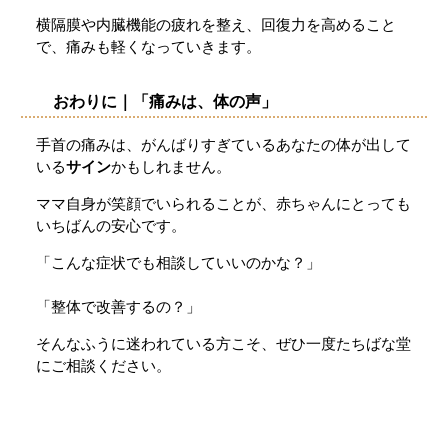
横隔膜や内臓機能の疲れを整え、回復力を高めること
で、痛みも軽くなっていきます。
おわりに｜「痛みは、体の声」
手首の痛みは、がんばりすぎているあなたの体が出して
いる
サイン
かもしれません。
ママ自身が笑顔でいられることが、赤ちゃんにとっても
いちばんの安心です。
「こんな症状でも相談していいのかな？」
「整体で改善するの？」
そんなふうに迷われている方こそ、ぜひ一度たちばな堂
にご相談ください。