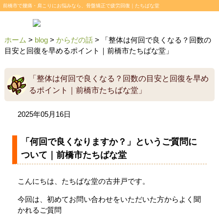
前橋市で腰痛・肩こりにお悩みなら、骨盤矯正で疲労回復｜たちばな堂
ホーム
>
blog
>
からだの話
>
「整体は何回で良くなる？回数の
目安と回復を早めるポイント｜前橋市たちばな堂」
「整体は何回で良くなる？回数の目安と回復を早め
るポイント｜前橋市たちばな堂」
2025年05月16日
「何回で良くなりますか？」というご質問に
ついて｜前橋市たちばな堂
こんにちは、たちばな堂の古井戸です。
今回は、初めてお問い合わせをいただいた方からよく聞
かれるご質問