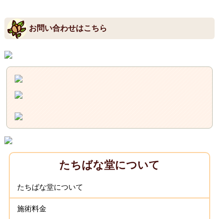
お問い合わせはこちら
たちばな堂について
たちばな堂について
施術料金