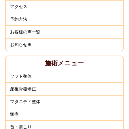
アクセス
予約方法
お客様の声一覧
お知らせ※
施術メニュー
ソフト整体
産後骨盤矯正
マタニティ整体
頭痛
首・肩こり