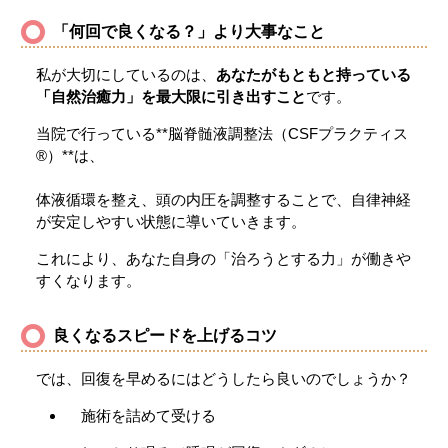
「何回で良くなる？」より大事なこと
私が大切にしているのは、
あなたがもともと持っている
「自然治癒力」を最大限に引き出すこと
です。
当院で行っている**脳脊髄液調整法（CSFプラクティス
®）**は、
体液循環を整え、頭の内圧を調整することで、自律神経
が安定しやすい状態に導いていきます。
これにより、あなた自身の「治ろうとする力」が働きや
すくなります。
良くなるスピードを上げるコツ
では、回復を早めるにはどうしたら良いのでしょうか？
施術を詰めて受ける