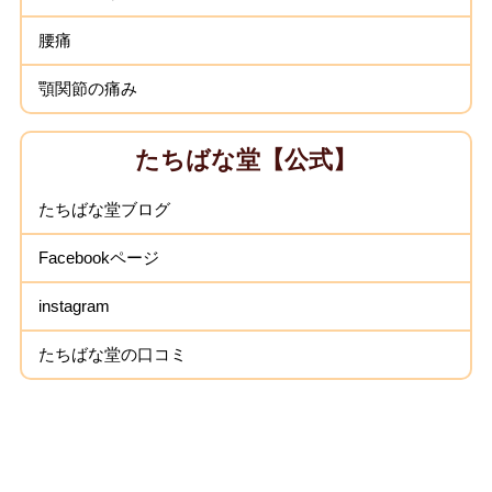
腰痛
顎関節の痛み
たちばな堂【公式】
たちばな堂ブログ
Facebookページ
instagram
たちばな堂の口コミ