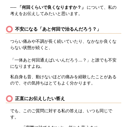
──
「何回くらいで良くなりますか？」
について、私の
考えをお伝えしてみたいと思います。
不安になる「あと何回で治るんだろう？」
つらい痛みや不調が長く続いていたり、なかなか良くな
らない状態が続くと、
「一体あと何回通えばいいんだろう…？」と誰でも不安
になりますよね。
私自身も昔、動けないほどの痛みを経験したことがある
ので、その気持ちはとてもよく分かります。
正直にお伝えしたい答え
でも、このご質問に対する私の答えは、いつも同じで
す。