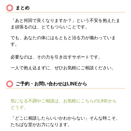
まとめ
「あと何回で良くなりますか？」という不安を抱えたま
ま頑張るのは、とてもつらいことです。
でも、あなたの体にはもともと治る力が備わっていま
す。
必要なのは、その力を引き出すサポートです。
一人で抱え込まずに、ぜひお気軽にご相談ください。
ご予約・お問い合わせはLINEから
気になる不調やご相談は、お気軽にこちらのLINEから
どうぞ。
「どこに相談したらいいかわからない」そんな時こそ、
たちばな堂がお力になります。