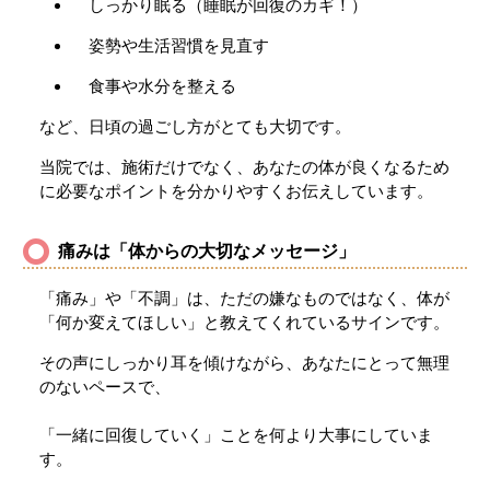
しっかり眠る（睡眠が回復のカギ！）
姿勢や生活習慣を見直す
食事や水分を整える
など、日頃の過ごし方がとても大切です。
当院では、施術だけでなく、あなたの体が良くなるため
に必要なポイントを分かりやすくお伝えしています。
痛みは「体からの大切なメッセージ」
「痛み」や「不調」は、ただの嫌なものではなく、体が
「何か変えてほしい」と教えてくれているサインです。
その声にしっかり耳を傾けながら、あなたにとって無理
のないペースで、
「一緒に回復していく」ことを何より大事にしていま
す。