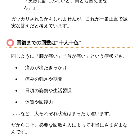
「実際に診てみないと、何とも言えませ
ん。」
ガッカリされるかもしれませんが、これが一番正直で誠
実な答えだと考えています。
回復までの回数は“十人十色”
同じように「腰が痛い」「首が痛い」という症状でも、
痛みが出たきっかけ
痛みの強さや期間
日頃の姿勢や生活習慣
体質や回復力
……など、人それぞれ状況はまったく違います。
だからこそ、必要な回数も人によって本当にさまざまな
んです。