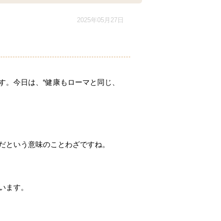
2025年05月27日
。
す。今日は、“健康もローマと同じ、
だという意味のことわざですね。
います。