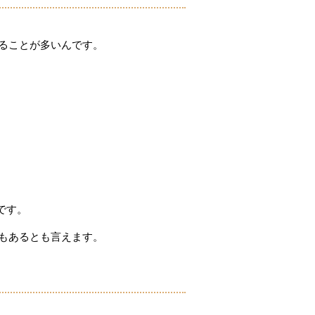
ることが多いんです。
です。
もあるとも言えます。
。