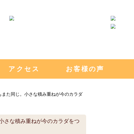
アクセス
お客様の声
もまた同じ。小さな積み重ねが今のカラダ
小さな積み重ねが今のカラダをつ