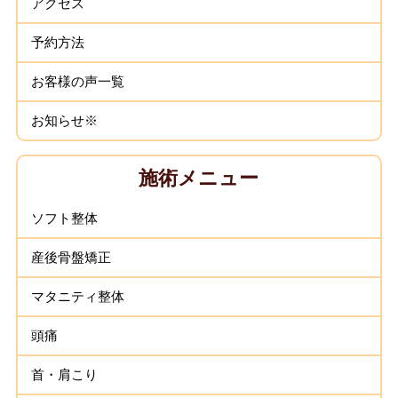
アクセス
予約方法
お客様の声一覧
お知らせ※
施術メニュー
ソフト整体
産後骨盤矯正
マタニティ整体
頭痛
首・肩こり