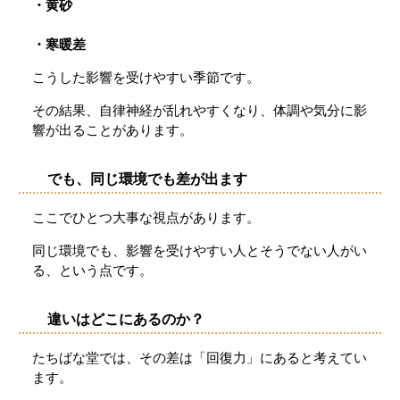
・黄砂
・寒暖差
こうした影響を受けやすい季節です。
その結果、自律神経が乱れやすくなり、体調や気分に影
響が出ることがあります。
でも、同じ環境でも差が出ます
ここでひとつ大事な視点があります。
同じ環境でも、影響を受けやすい人とそうでない人がい
る、という点です。
違いはどこにあるのか？
たちばな堂では、その差は「回復力」にあると考えてい
ます。