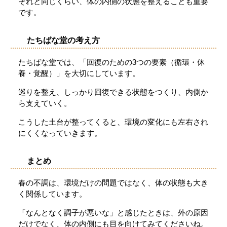
それと同じくらい、体の内側の状態を整えることも重要
です。
たちばな堂の考え方
たちばな堂では、「回復のための3つの要素（循環・休
養・覚醒）」を大切にしています。
巡りを整え、しっかり回復できる状態をつくり、内側か
ら支えていく。
こうした土台が整ってくると、環境の変化にも左右され
にくくなっていきます。
まとめ
春の不調は、環境だけの問題ではなく、体の状態も大き
く関係しています。
「なんとなく調子が悪いな」と感じたときは、外の原因
だけでなく、体の内側にも目を向けてみてくださいね。