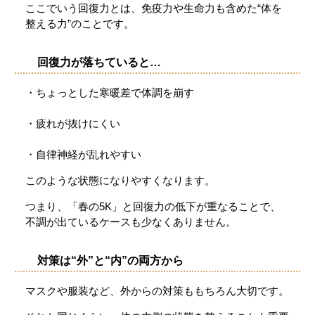
ここでいう回復力とは、免疫力や生命力も含めた“体を
整える力”のことです。
回復力が落ちていると…
・ちょっとした寒暖差で体調を崩す
・疲れが抜けにくい
・自律神経が乱れやすい
このような状態になりやすくなります。
つまり、「春の5K」と回復力の低下が重なることで、
不調が出ているケースも少なくありません。
対策は“外”と“内”の両方から
マスクや服装など、外からの対策ももちろん大切です。