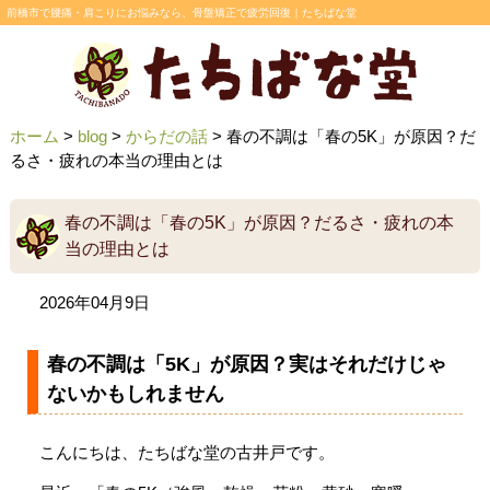
前橋市で腰痛・肩こりにお悩みなら、骨盤矯正で疲労回復｜たちばな堂
ホーム
>
blog
>
からだの話
>
春の不調は「春の5K」が原因？だ
るさ・疲れの本当の理由とは
春の不調は「春の5K」が原因？だるさ・疲れの本
当の理由とは
2026年04月9日
春の不調は「5K」が原因？実はそれだけじゃ
ないかもしれません
こんにちは、たちばな堂の古井戸です。