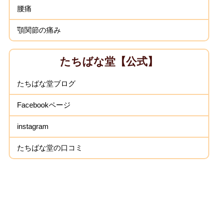
腰痛
顎関節の痛み
たちばな堂【公式】
たちばな堂ブログ
Facebookページ
instagram
たちばな堂の口コミ