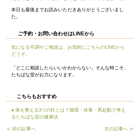
本日も最後までお読みいただきありがとうございまし
た。
ご予約・お問い合わせはLINEから
気になる不調やご相談は、お気軽にこちらのLINEから
どうぞ。
「どこに相談したらいいかわからない」そんな時こそ、
たちばな堂がお力になります。
こちらもおすすめ
● 体を整える3つの柱とは？循環・休養・再起動で考え
るたちばな堂の健康法
≪ 前の記事へ
次の記事へ ≫