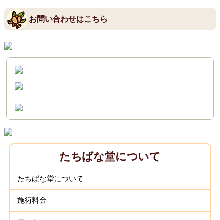
お問い合わせはこちら
たちばな堂について
たちばな堂について
施術料金