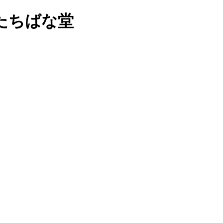
たちばな堂