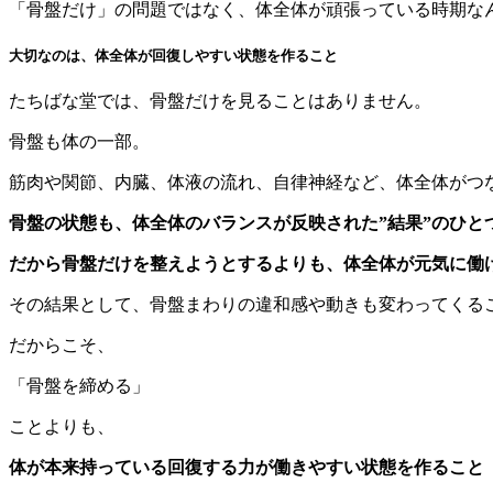
「骨盤だけ」の問題ではなく、体全体が頑張っている時期な
大切なのは、体全体が回復しやすい状態を作ること
たちばな堂では、骨盤だけを見ることはありません。
骨盤も体の一部。
筋肉や関節、内臓、体液の流れ、自律神経など、体全体がつ
骨盤の状態も、体全体のバランスが反映された”結果”のひと
だから骨盤だけを整えようとするよりも、体全体が元気に働
その結果として、骨盤まわりの違和感や動きも変わってくる
だからこそ、
「骨盤を締める」
ことよりも、
体が本来持っている回復する力が働きやすい状態を作ること