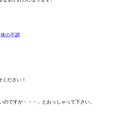
る体の不調