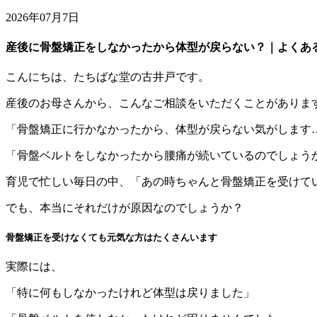
2026年07月7日
産後に骨盤矯正をしなかったから体型が戻らない？｜よくあ
こんにちは、たちばな堂の古井戸です。
産後のお母さんから、こんなご相談をいただくことがありま
「骨盤矯正に行かなかったから、体型が戻らない気がします
「骨盤ベルトをしなかったから腰痛が続いているのでしょう
育児で忙しい毎日の中、「あの時ちゃんと骨盤矯正を受けて
でも、本当にそれだけが原因なのでしょうか？
骨盤矯正を受けなくても元気な方はたくさんいます
実際には、
「特に何もしなかったけれど体型は戻りました」