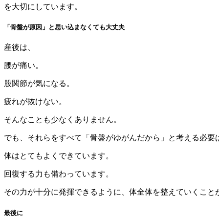
を大切にしています。
「骨盤が原因」と思い込まなくても大丈夫
産後は、
腰が痛い。
股関節が気になる。
疲れが抜けない。
そんなことも少なくありません。
でも、それらをすべて「骨盤がゆがんだから」と考える必要
体はとてもよくできています。
回復する力も備わっています。
その力が十分に発揮できるように、体全体を整えていくこと
最後に