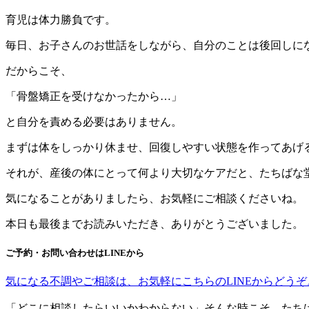
育児は体力勝負です。
毎日、お子さんのお世話をしながら、自分のことは後回しに
だからこそ、
「骨盤矯正を受けなかったから…」
と自分を責める必要はありません。
まずは体をしっかり休ませ、回復しやすい状態を作ってあげ
それが、産後の体にとって何より大切なケアだと、たちばな
気になることがありましたら、お気軽にご相談くださいね。
本日も最後までお読みいただき、ありがとうございました。
ご予約・お問い合わせはLINEから
気になる不調やご相談は、お気軽にこちらのLINEからどうぞ
「どこに相談したらいいかわからない」そんな時こそ、たち