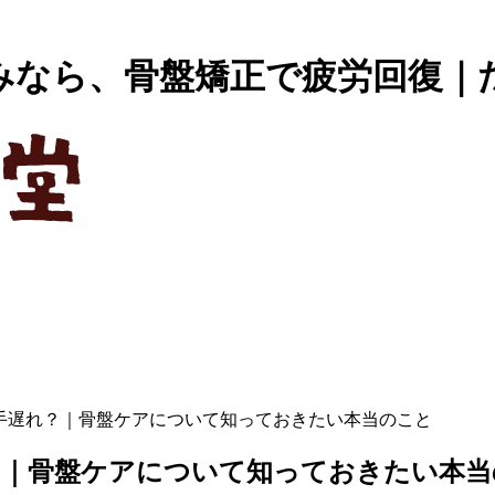
みなら、骨盤矯正で疲労回復｜
手遅れ？｜骨盤ケアについて知っておきたい本当のこと
？｜骨盤ケアについて知っておきたい本当