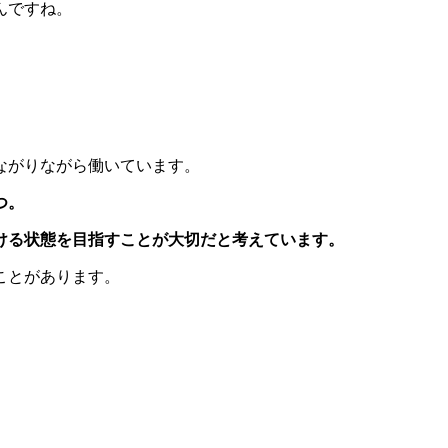
んですね。
ながりながら働いています。
つ。
ける状態を目指すことが大切だと考えています。
ことがあります。