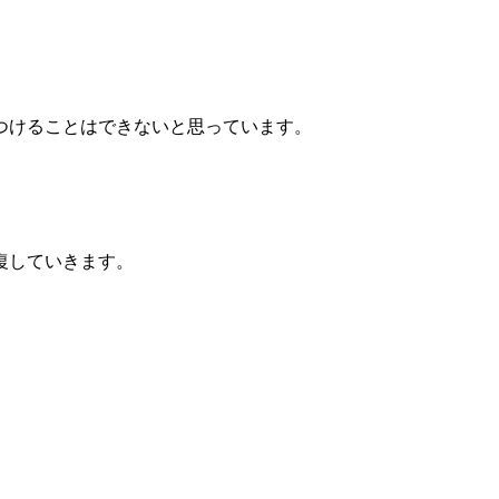
つけることはできないと思っています。
復していきます。