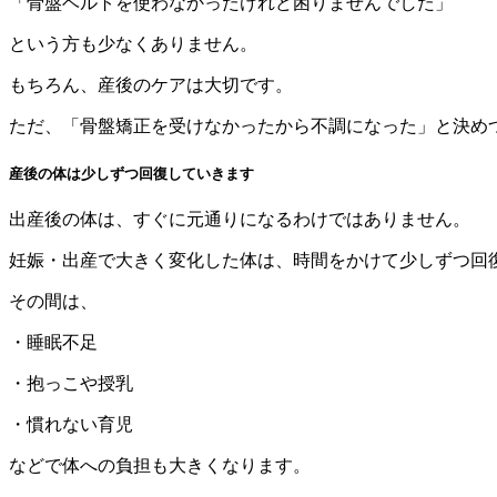
「骨盤ベルトを使わなかったけれど困りませんでした」
という方も少なくありません。
もちろん、産後のケアは大切です。
ただ、「骨盤矯正を受けなかったから不調になった」と決め
産後の体は少しずつ回復していきます
出産後の体は、すぐに元通りになるわけではありません。
妊娠・出産で大きく変化した体は、時間をかけて少しずつ回
その間は、
・睡眠不足
・抱っこや授乳
・慣れない育児
などで体への負担も大きくなります。