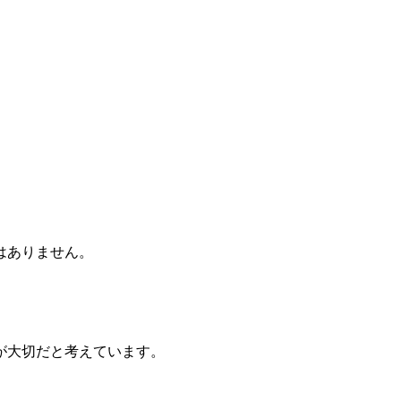
はありません。
が大切だと考えています。