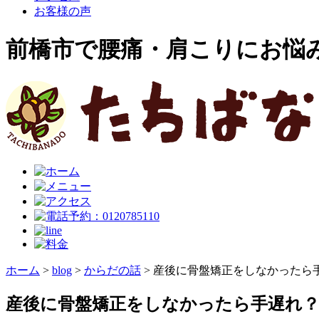
お客様の声
前橋市で腰痛・肩こりにお悩
ホーム
>
blog
>
からだの話
>
産後に骨盤矯正をしなかったら
産後に骨盤矯正をしなかったら手遅れ